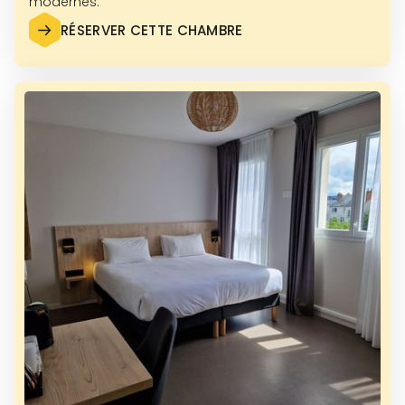
modernes.
RÉSERVER CETTE CHAMBRE