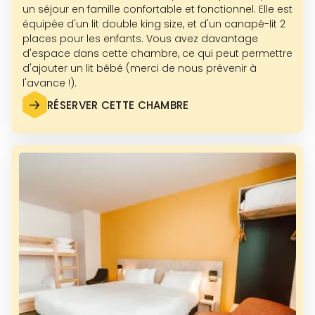
un séjour en famille confortable et fonctionnel. Elle est
équipée d'un lit double king size, et d'un canapé-lit 2
places pour les enfants. Vous avez davantage
d'espace dans cette chambre, ce qui peut permettre
d'ajouter un lit bébé (merci de nous prévenir à
l'avance !).
RÉSERVER CETTE CHAMBRE
VOIR PLUS DE PHOTOS