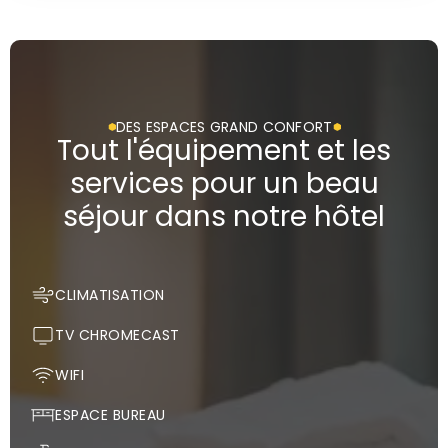
VOIR PLUS DE PHOTOS
DES ESPACES GRAND CONFORT
Tout l'équipement et les
services pour un beau
séjour dans notre hôtel
CLIMATISATION
TV CHROMECAST
WIFI
ESPACE BUREAU