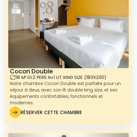
Cocon Double
18 M²
2 PERS.
1 LIT KING SIZE (180X200)
Notre chambre Cocon Double est parfaite pour un
séjour à deux, avec son lit double king size, et ses
équipements confortables, fonctionnels et
VOIR PLUS DE PHOTOS
modernes.
RÉSERVER CETTE CHAMBRE