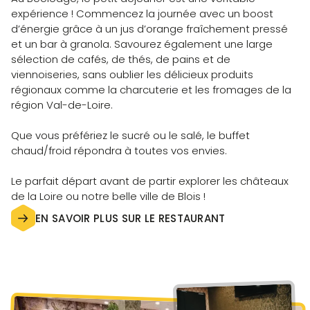
expérience ! Commencez la journée avec un boost
d’énergie grâce à un jus d’orange fraîchement pressé
et un bar à granola. Savourez également une large
sélection de cafés, de thés, de pains et de
viennoiseries, sans oublier les délicieux produits
régionaux comme la charcuterie et les fromages de la
région Val-de-Loire.
Que vous préfériez le sucré ou le salé, le buffet
chaud/froid répondra à toutes vos envies.
Le parfait départ avant de partir explorer les châteaux
de la Loire ou notre belle ville de Blois !
EN SAVOIR PLUS SUR LE RESTAURANT