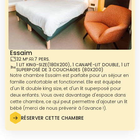
Essaim
32 M²
7 PERS.
1 LIT KING-SIZE(180X200), 1 CANAPÉ-LIT DOUBLE, 1 LIT
SUPERPOSÉ DE 3 COUCHAGES (80X200)
Notre chambre Essaim est parfaite pour un séjour en
famille confortable et fonctionnel. Elle est équipée
d'un lit double king size, et d'un lit superposé pour
deux enfants. Vous avez davantage d'espace dans
cette chambre, ce qui peut permettre d'ajouter un lit
bébé (merci de nous prévenir à l'avance !).
RÉSERVER CETTE CHAMBRE