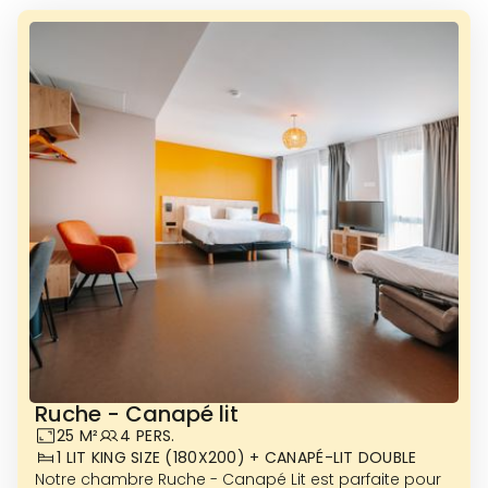
Ruche - Canapé lit
25 M²
4 PERS.
1 LIT KING SIZE (180X200) + CANAPÉ-LIT DOUBLE
Notre chambre Ruche - Canapé Lit est parfaite pour